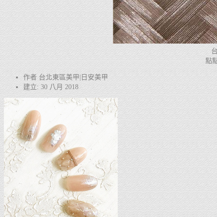
點
作者 台北東區美甲|日安美甲
建立: 30 八月 2018